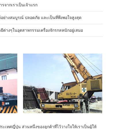
ิการจากเราเป็นเจ้าแรก
อย่างสมบูรณ์ ปลอดภัย และเป็นที่พึงพอใจสูงสุด
่างๆในอุตสาหกรรมเครื่องจักรกลหนักอยู่เสมอ
ญี่ปุ่น ส่วนหนึ่งของลูกค้าที่ไว้วางใจให้เราเป็นผู้ให้