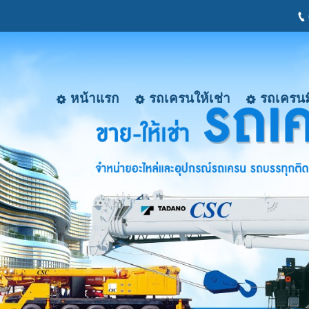
หน้าแรก
รถเครนให้เช่า
รถเครนม