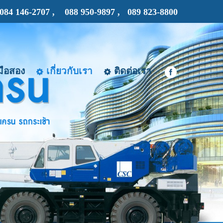
084 146-2707 ,
088 950-9897 , 089 823-8800
ือสอง
เกี่ยวกับเรา
ติดต่อเรา