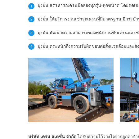
มุ่งมั่น สรรหารถเครนมือสองทุกรุ่น-ทุกขนาด โดยคัดเฉ
มุ่งมั่น ให้บริการงานเช่ารถเครนที่มีมาตรฐาน มีการบ
มุ่งมั่น พัฒนาความสามารถของพนักงานขับเครนและช่
มุ่งมั่น ตระหนักถึงความรับผิดชอบต่อสิ่งแวดล้อมและส
บริษัท เครน สเตชั่น จำกัด
ได้รับความไว้วางใจจากลูกค้าจำนว