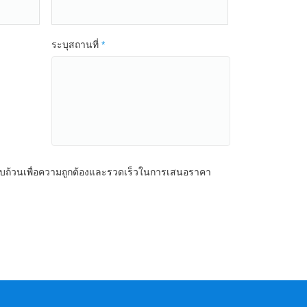
ระบุสถานที่
*
รบถ้วนเพื่อความถูกต้องและรวดเร็วในการเสนอราคา