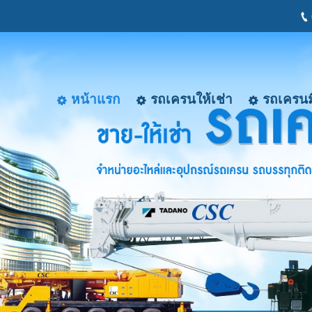
หน้าแรก
รถเครนให้เช่า
รถเครนม