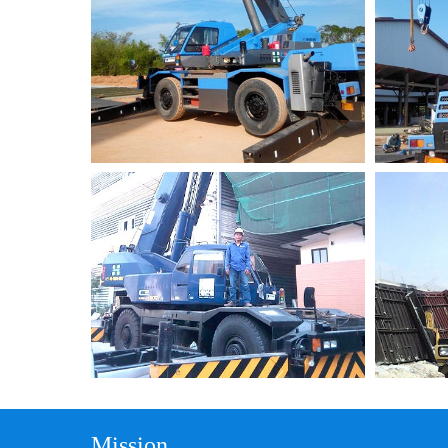
Mission