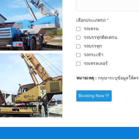
เลือกประเภทรถ
*
รถเครน
รถบรรทุกติดเครน
รถบรรทุก
รถกระเช้า
รถเทรลเลอร์
หมายเหตุ :
กรุณาระบุข้อมูลให้ค